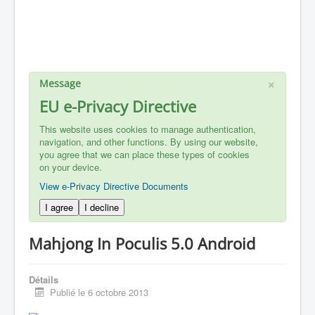
×
Message
EU e-Privacy Directive
This website uses cookies to manage authentication,
navigation, and other functions. By using our website,
you agree that we can place these types of cookies
on your device.
View e-Privacy Directive Documents
I agree
I decline
Mahjong In Poculis 5.0 Android
Détails
Publié le 6 octobre 2013