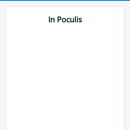
In Poculis