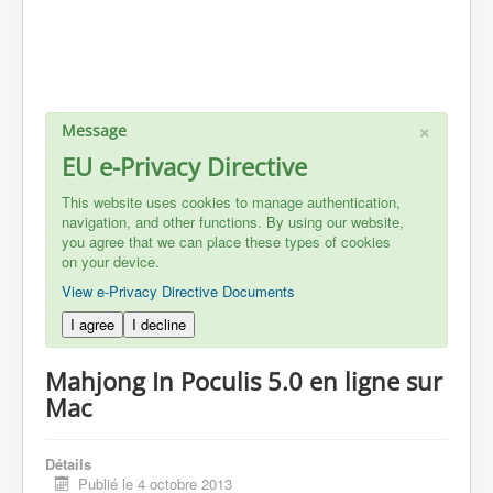
×
Message
EU e-Privacy Directive
This website uses cookies to manage authentication,
navigation, and other functions. By using our website,
you agree that we can place these types of cookies
on your device.
View e-Privacy Directive Documents
I agree
I decline
Mahjong In Poculis 5.0 en ligne sur
Mac
Détails
Publié le 4 octobre 2013