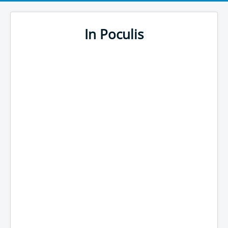
In Poculis