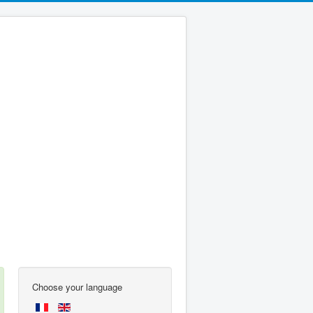
Choose your language