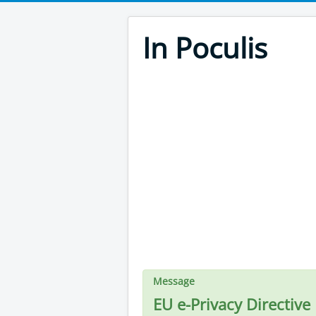
In Poculis
Message
EU e-Privacy Directive