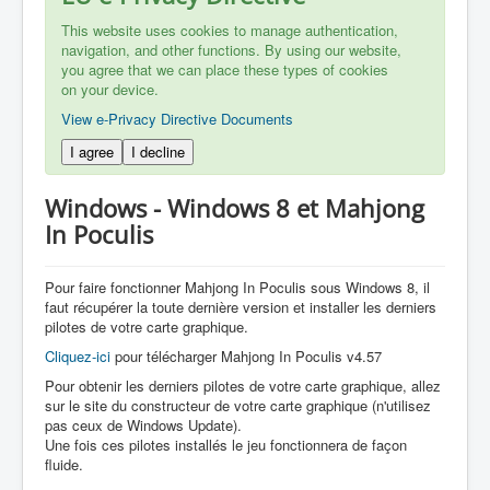
This website uses cookies to manage authentication,
navigation, and other functions. By using our website,
you agree that we can place these types of cookies
on your device.
View e-Privacy Directive Documents
I agree
I decline
Windows - Windows 8 et Mahjong
In Poculis
Pour faire fonctionner Mahjong In Poculis sous Windows 8, il
faut récupérer la toute dernière version et installer les derniers
pilotes de votre carte graphique.
Cliquez-ici
pour télécharger Mahjong In Poculis v4.57
Pour obtenir les derniers pilotes de votre carte graphique, allez
sur le site du constructeur de votre carte graphique (n'utilisez
pas ceux de Windows Update).
Une fois ces pilotes installés le jeu fonctionnera de façon
fluide.