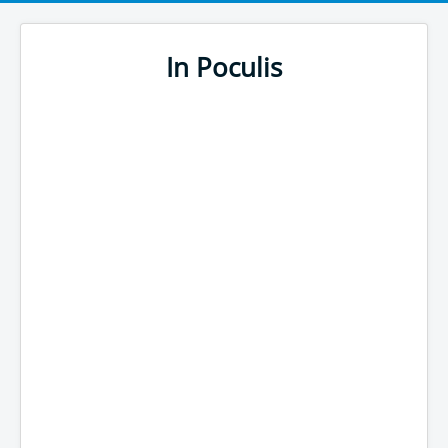
In Poculis