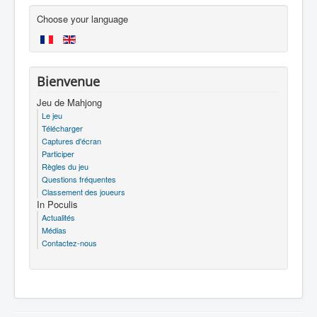
Choose your language
Bienvenue
Jeu de Mahjong
Le jeu
Télécharger
Captures d'écran
Participer
Règles du jeu
Questions fréquentes
Classement des joueurs
In Poculis
Actualités
Médias
Contactez-nous