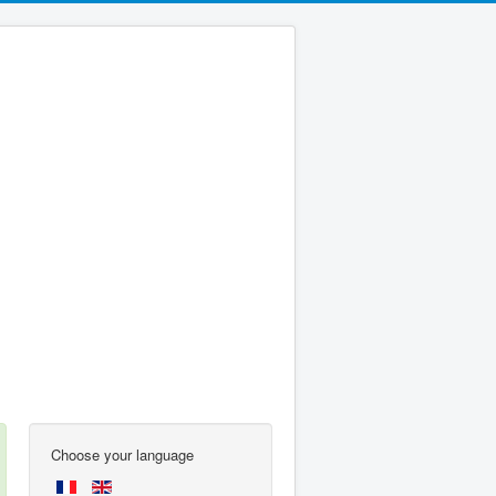
Choose your language