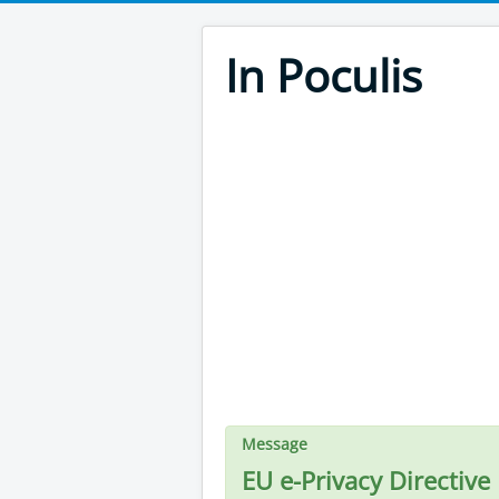
In Poculis
Message
EU e-Privacy Directive