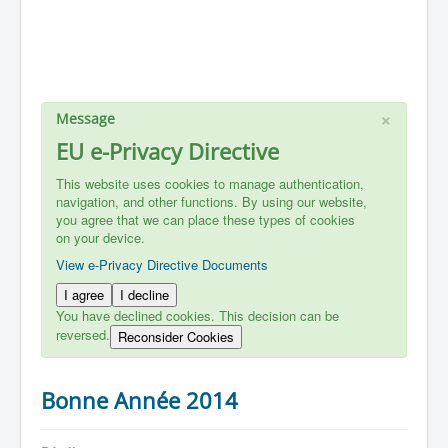
×
Message
EU e-Privacy Directive
This website uses cookies to manage authentication,
navigation, and other functions. By using our website,
you agree that we can place these types of cookies
on your device.
View e-Privacy Directive Documents
I agree
I decline
You have declined cookies. This decision can be
reversed.
Reconsider Cookies
Bonne Année 2014