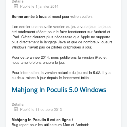
Détails
Publié le 1 janvier 2014
Bonne année à tous
et merci pour votre soutien.
L'an dernier une nouvelle version du jeu a vu le jour. Le jeu a
été totalement réécrit pour le faire fonctionner sur Android et
iPad. C'était d'autant plus nécessaire que Apple ne supporte
plus directement le langage Java et que de nombreux joueurs
Windows n'avait pas de pilotes graphiques à jour.
Pour cette année 2014, nous publierons la version iPad et
nous améliorerons encore le jeu.
Pour information, la version actuelle du jeu est la 5.02. Il y a
eu deux mises à jour depuis le lancement initial.
Mahjong In Poculis 5.0 Windows
Détails
Publié le 11 octobre 2013
Mahjong In Poculis 5 est en ligne !
Bug report pour les utilisateurs Mac et Android: