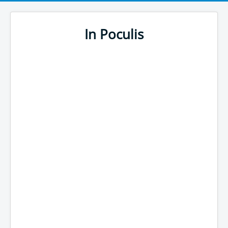
In Poculis