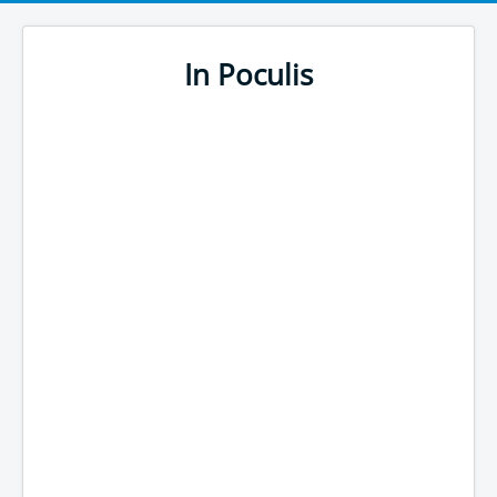
In Poculis