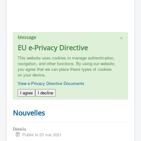
×
Message
EU e-Privacy Directive
This website uses cookies to manage authentication,
navigation, and other functions. By using our website,
you agree that we can place these types of cookies
on your device.
View e-Privacy Directive Documents
I agree
I decline
Nouvelles
Détails
Publié le 23 mai 2021