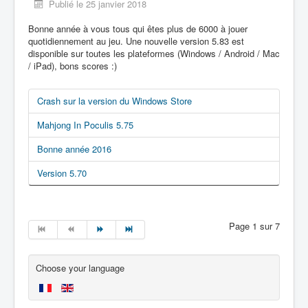
Publié le 25 janvier 2018
Bonne année à vous tous qui êtes plus de 6000 à jouer
quotidiennement au jeu. Une nouvelle version 5.83 est
disponible sur toutes les plateformes (Windows / Android / Mac
/ iPad), bons scores :)
Crash sur la version du Windows Store
Mahjong In Poculis 5.75
Bonne année 2016
Version 5.70
Page 1 sur 7
Choose your language