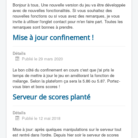
Bonjour à tous, Une nouvelle version du jeu va être développée
avec de nouvelles fonctionalités. Si vous souhaitez des
nouvelles fonctions ou si vous avez des remarques, je vous
invite à utiliser l'onglet contact pour m'en faire part. Toutes les
remarques sont bonnes à prendre.
Mise à jour confinement !
Détails
Publié le 29 mars 2020
Le bon côté du confinement en cours c'est que j'ai pris le
temps de mettre à jour le jeu en améliorant la fonction de
mélange. Selon la plateform ça sera la 5.86 ou 5.87. Portez-
vous bien et bons scores !
Serveur de scores planté
Détails
Publié le 12 mai 2018
Mise à jour: après quelques manipulations sur le serveur tout
est rentré dans l'ordre. Depuis hier soir le serveur de scores