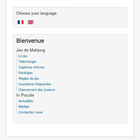
Choose your language
Bienvenue
Jeu de Mahjong
Le jeu
Télécharger
Captures d'écran
Participer
Règles du jeu
Questions fréquentes
Classement des joueurs
In Poculis
Actualités
Médias
Contactez-nous