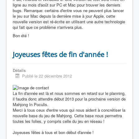
ligne au mois d'août sur PC et Mac pour trouver les derniers
bugs. Remarque: certains d'entre vous ne peuvent plus lancer
le jeu sur Mac depuis la dernière mise à jour Apple, cette
nouvelle version est ré-écrite en utilisant une autre technologie
qui fait que ce problème n'arrivera plus.
Bon été !
Joyeuses fêtes de fin d'année !
Détails
Publié le 22 décembre 2012
La fin d'année est là et nous sommes en retard sur le planning,
il faudra donc attendre début 2013 pour la prochaine version de
Mahjong In Poculis.
Merci à tous ceux d'entre vous qui nous aident à concrétiser la
nouvelle base du jeu de Mahjong. Cette base nous permettra
toutes les folies, y compris celle du jeu en réseau !
Joyeuses fêtes à tous et bon début d'année !