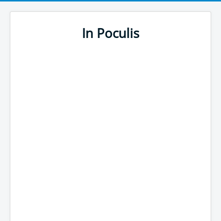
In Poculis