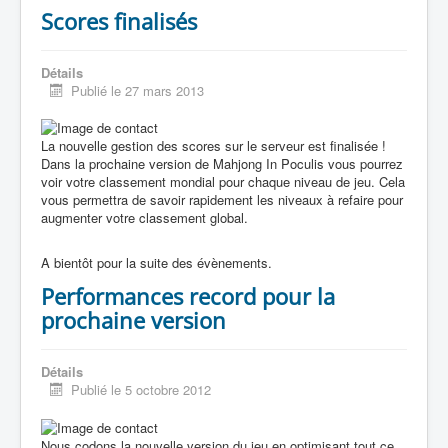
Scores finalisés
Détails
Publié le 27 mars 2013
La nouvelle gestion des scores sur le serveur est finalisée !
Dans la prochaine version de Mahjong In Poculis vous pourrez
voir votre classement mondial pour chaque niveau de jeu. Cela
vous permettra de savoir rapidement les niveaux à refaire pour
augmenter votre classement global.
A bientôt pour la suite des évènements.
Performances record pour la
prochaine version
Détails
Publié le 5 octobre 2012
Nous codons la nouvelle version du jeu en optimisant tout ce