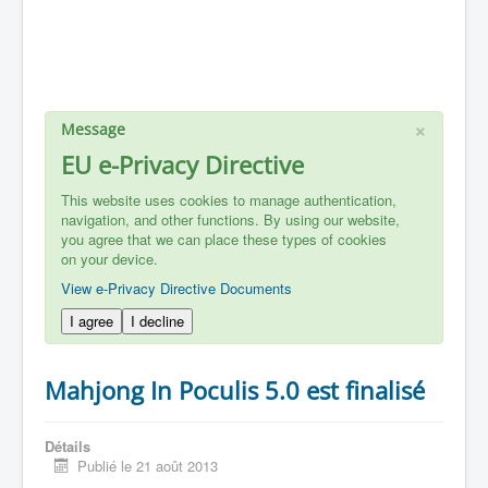
×
Message
EU e-Privacy Directive
This website uses cookies to manage authentication,
navigation, and other functions. By using our website,
you agree that we can place these types of cookies
on your device.
View e-Privacy Directive Documents
I agree
I decline
Mahjong In Poculis 5.0 est finalisé
Détails
Publié le 21 août 2013