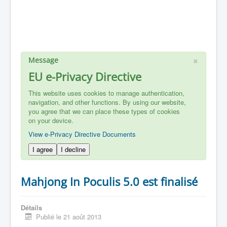
×
Message
EU e-Privacy Directive
This website uses cookies to manage authentication,
navigation, and other functions. By using our website,
you agree that we can place these types of cookies
on your device.
View e-Privacy Directive Documents
I agree
I decline
Mahjong In Poculis 5.0 est finalisé
Détails
Publié le 21 août 2013