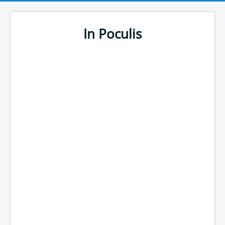
In Poculis