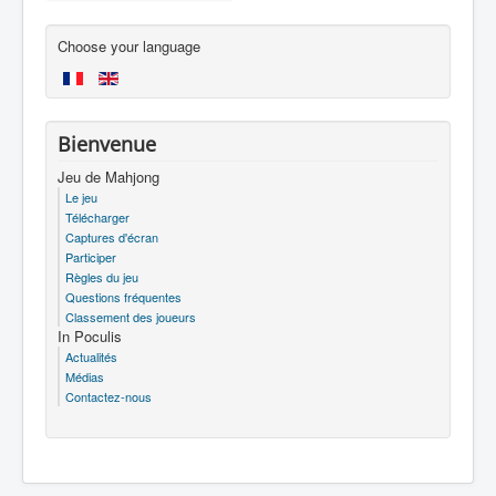
Choose your language
Bienvenue
Jeu de Mahjong
Le jeu
Télécharger
Captures d'écran
Participer
Règles du jeu
Questions fréquentes
Classement des joueurs
In Poculis
Actualités
Médias
Contactez-nous