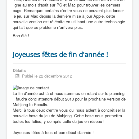
ligne au mois d'août sur PC et Mac pour trouver les derniers
bugs. Remarque: certains d'entre vous ne peuvent plus lancer
le jeu sur Mac depuis la dernière mise à jour Apple, cette
nouvelle version est ré-écrite en utilisant une autre technologie
qui fait que ce problème n'arrivera plus.
Bon été !
Joyeuses fêtes de fin d'année !
Détails
Publié le 22 décembre 2012
La fin d'année est là et nous sommes en retard sur le planning,
il faudra donc attendre début 2013 pour la prochaine version de
Mahjong In Poculis.
Merci à tous ceux d'entre vous qui nous aident à concrétiser la
nouvelle base du jeu de Mahjong. Cette base nous permettra
toutes les folies, y compris celle du jeu en réseau !
Joyeuses fêtes à tous et bon début d'année !