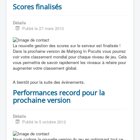
Scores finalisés
Détails
Publié le 27 mars 2013
La nouvelle gestion des scores sur le serveur est finalisée !
Dans la prochaine version de Mahjong In Poculis vous pourrez
voir votre classement mondial pour chaque niveau de jeu. Cela
vous permettra de savoir rapidement les niveaux à refaire pour
augmenter votre classement global.
A bientôt pour la suite des évènements.
Performances record pour la
prochaine version
Détails
Publié le 5 octobre 2012
Nous codons la nouvelle version du jeu en optimisant tout ce