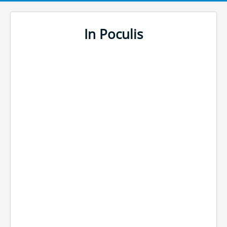
In Poculis