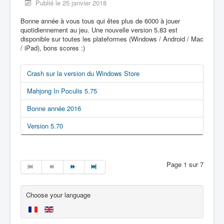
Publié le 25 janvier 2018
Bonne année à vous tous qui êtes plus de 6000 à jouer
quotidiennement au jeu. Une nouvelle version 5.83 est
disponible sur toutes les plateformes (Windows / Android / Mac
/ iPad), bons scores :)
Crash sur la version du Windows Store
Mahjong In Poculis 5.75
Bonne année 2016
Version 5.70
Page 1 sur 7
Choose your language