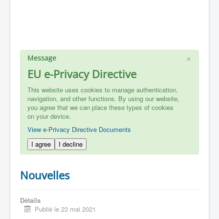
×
Message
EU e-Privacy Directive
This website uses cookies to manage authentication,
navigation, and other functions. By using our website,
you agree that we can place these types of cookies
on your device.
View e-Privacy Directive Documents
I agree
I decline
Nouvelles
Détails
Publié le 23 mai 2021