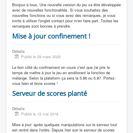
Bonjour à tous, Une nouvelle version du jeu va être développée
avec de nouvelles fonctionalités. Si vous souhaitez des
nouvelles fonctions ou si vous avez des remarques, je vous
invite à utiliser l'onglet contact pour m'en faire part. Toutes les
remarques sont bonnes à prendre.
Mise à jour confinement !
Détails
Publié le 29 mars 2020
Le bon côté du confinement en cours c'est que j'ai pris le
temps de mettre à jour le jeu en améliorant la fonction de
mélange. Selon la plateform ça sera la 5.86 ou 5.87. Portez-
vous bien et bons scores !
Serveur de scores planté
Détails
Publié le 12 mai 2018
Mise à jour: après quelques manipulations sur le serveur tout
est rentré dans l'ordre. Depuis hier soir le serveur de scores