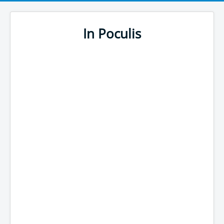
In Poculis