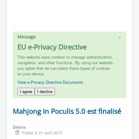
×
Message
EU e-Privacy Directive
This website uses cookies to manage authentication,
navigation, and other functions. By using our website,
you agree that we can place these types of cookies
on your device.
View e-Privacy Directive Documents
I agree
I decline
Mahjong In Poculis 5.0 est finalisé
Détails
Publié le 21 août 2013