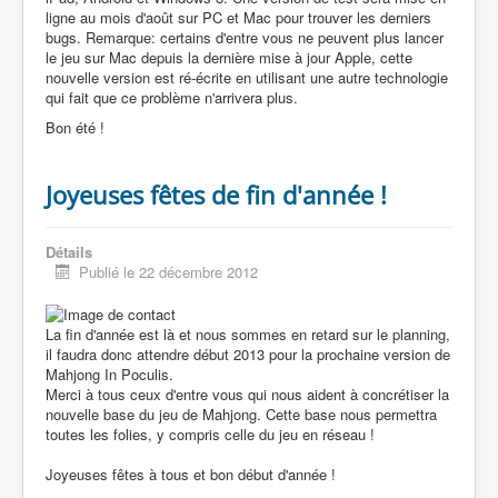
ligne au mois d'août sur PC et Mac pour trouver les derniers
bugs. Remarque: certains d'entre vous ne peuvent plus lancer
le jeu sur Mac depuis la dernière mise à jour Apple, cette
nouvelle version est ré-écrite en utilisant une autre technologie
qui fait que ce problème n'arrivera plus.
Bon été !
Joyeuses fêtes de fin d'année !
Détails
Publié le 22 décembre 2012
La fin d'année est là et nous sommes en retard sur le planning,
il faudra donc attendre début 2013 pour la prochaine version de
Mahjong In Poculis.
Merci à tous ceux d'entre vous qui nous aident à concrétiser la
nouvelle base du jeu de Mahjong. Cette base nous permettra
toutes les folies, y compris celle du jeu en réseau !
Joyeuses fêtes à tous et bon début d'année !