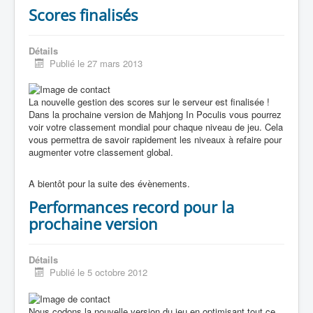
Scores finalisés
Détails
Publié le 27 mars 2013
La nouvelle gestion des scores sur le serveur est finalisée !
Dans la prochaine version de Mahjong In Poculis vous pourrez
voir votre classement mondial pour chaque niveau de jeu. Cela
vous permettra de savoir rapidement les niveaux à refaire pour
augmenter votre classement global.
A bientôt pour la suite des évènements.
Performances record pour la
prochaine version
Détails
Publié le 5 octobre 2012
Nous codons la nouvelle version du jeu en optimisant tout ce