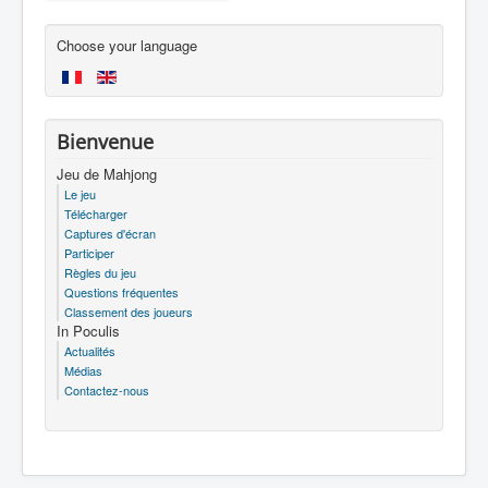
Choose your language
Bienvenue
Jeu de Mahjong
Le jeu
Télécharger
Captures d'écran
Participer
Règles du jeu
Questions fréquentes
Classement des joueurs
In Poculis
Actualités
Médias
Contactez-nous