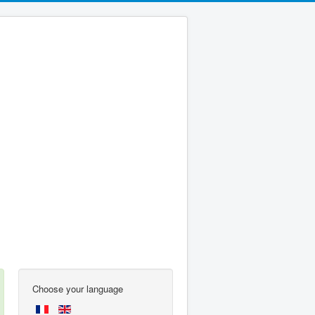
Choose your language