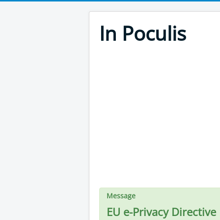
In Poculis
Message
EU e-Privacy Directive