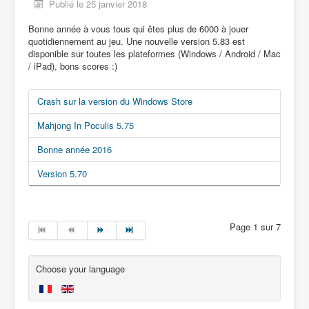
Publié le 25 janvier 2018
Bonne année à vous tous qui êtes plus de 6000 à jouer
quotidiennement au jeu. Une nouvelle version 5.83 est
disponible sur toutes les plateformes (Windows / Android / Mac
/ iPad), bons scores :)
Crash sur la version du Windows Store
Mahjong In Poculis 5.75
Bonne année 2016
Version 5.70
Page 1 sur 7
Choose your language