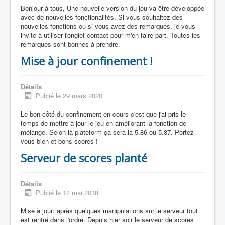
Bonjour à tous, Une nouvelle version du jeu va être développée
avec de nouvelles fonctionalités. Si vous souhaitez des
nouvelles fonctions ou si vous avez des remarques, je vous
invite à utiliser l'onglet contact pour m'en faire part. Toutes les
remarques sont bonnes à prendre.
Mise à jour confinement !
Détails
Publié le 29 mars 2020
Le bon côté du confinement en cours c'est que j'ai pris le
temps de mettre à jour le jeu en améliorant la fonction de
mélange. Selon la plateform ça sera la 5.86 ou 5.87. Portez-
vous bien et bons scores !
Serveur de scores planté
Détails
Publié le 12 mai 2018
Mise à jour: après quelques manipulations sur le serveur tout
est rentré dans l'ordre. Depuis hier soir le serveur de scores