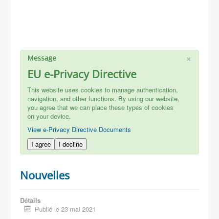
×
Message
EU e-Privacy Directive
This website uses cookies to manage authentication,
navigation, and other functions. By using our website,
you agree that we can place these types of cookies
on your device.
View e-Privacy Directive Documents
I agree
I decline
Nouvelles
Détails
Publié le 23 mai 2021