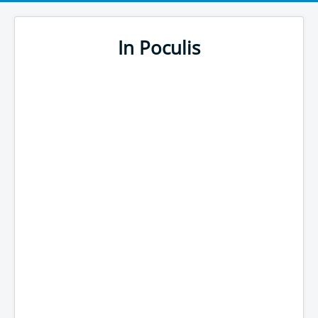
In Poculis